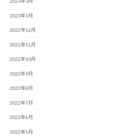
2023年3月
2023年1月
2022年12月
2022年11月
2022年10月
2022年9月
2022年8月
2022年7月
2022年6月
2022年5月