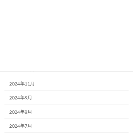
月別アーカイブ
2025年8月
2025年5月
2025年3月
2025年2月
2024年12月
2024年11月
2024年9月
2024年8月
2024年7月