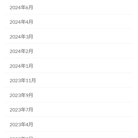
2024年6月
2024年4月
2024年3月
2024年2月
2024年1月
2023年11月
2023年9月
2023年7月
2023年4月