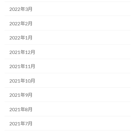
2022年3月
2022年2月
2022年1月
2021年12月
2021年11月
2021年10月
2021年9月
2021年8月
2021年7月