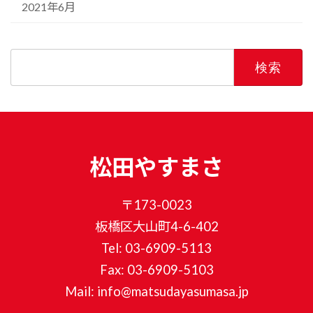
2021年6月
検
索:
松田やすまさ
〒173-0023
板橋区大山町4-6-402
Tel: 03-6909-5113
Fax: 03-6909-5103
Mail: info@matsudayasumasa.jp