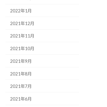
2022年1月
2021年12月
2021年11月
2021年10月
2021年9月
2021年8月
2021年7月
2021年6月