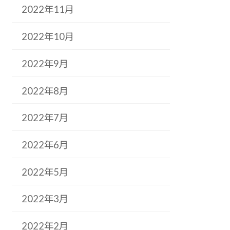
2022年11月
2022年10月
2022年9月
2022年8月
2022年7月
2022年6月
2022年5月
2022年3月
2022年2月