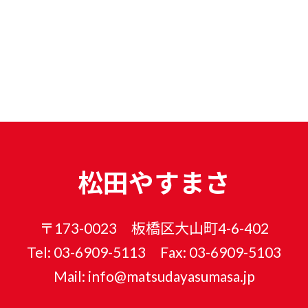
松田やすまさ
〒173-0023 板橋区大山町4-6-402
Tel: 03-6909-5113 Fax: 03-6909-5103
Mail: info@matsudayasumasa.jp