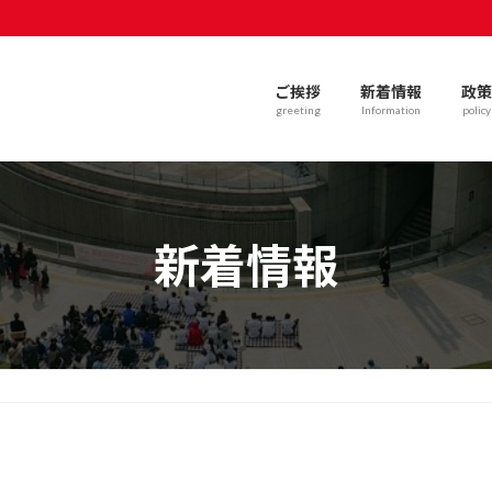
ご挨拶
新着情報
政策
greeting
Information
policy
新着情報