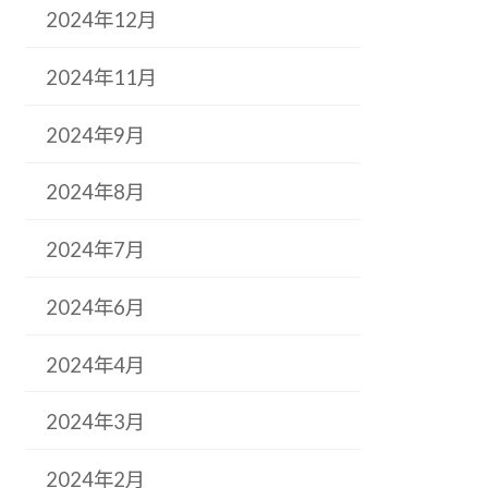
2024年12月
2024年11月
2024年9月
2024年8月
2024年7月
2024年6月
2024年4月
2024年3月
2024年2月