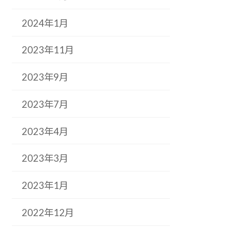
2024年1月
2023年11月
2023年9月
2023年7月
2023年4月
2023年3月
2023年1月
2022年12月