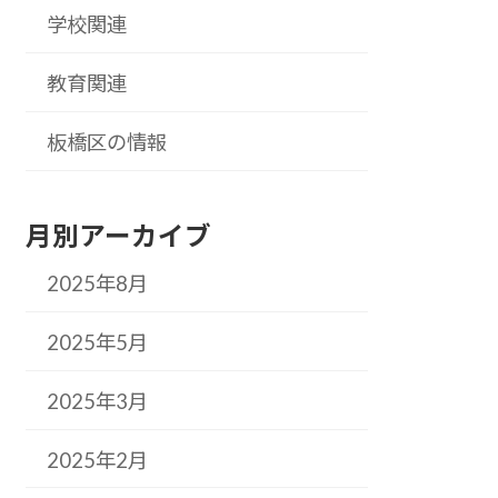
学校関連
教育関連
板橋区の情報
月別アーカイブ
2025年8月
2025年5月
2025年3月
2025年2月