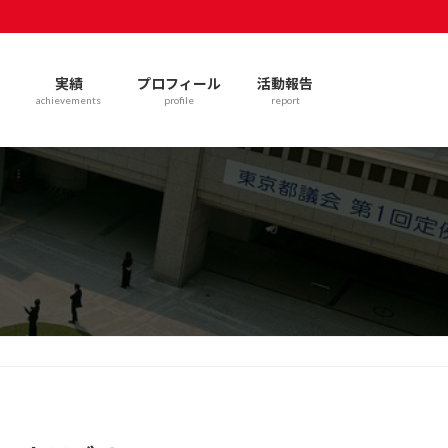
実績
プロフィール
活動報告
achievements
profile
report