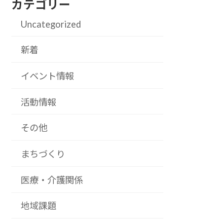
カテゴリー
Uncategorized
新着
イベント情報
活動情報
その他
まちづくり
医療・介護関係
地域課題