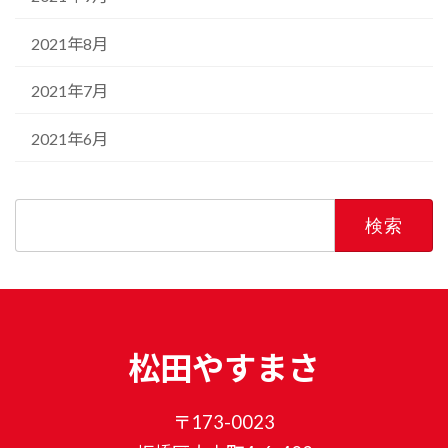
2021年8月
2021年7月
2021年6月
検
索:
松田やすまさ
〒173-0023