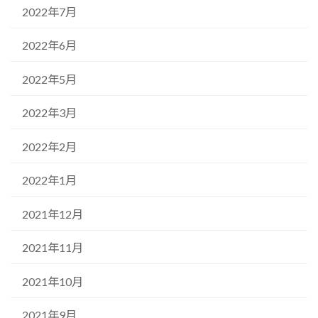
2022年7月
2022年6月
2022年5月
2022年3月
2022年2月
2022年1月
2021年12月
2021年11月
2021年10月
2021年9月