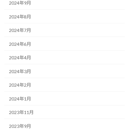
2024年9月
2024年8月
2024年7月
2024年6月
2024年4月
2024年3月
2024年2月
2024年1月
2023年11月
2023年9月