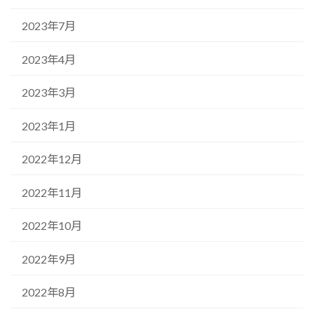
2023年7月
2023年4月
2023年3月
2023年1月
2022年12月
2022年11月
2022年10月
2022年9月
2022年8月