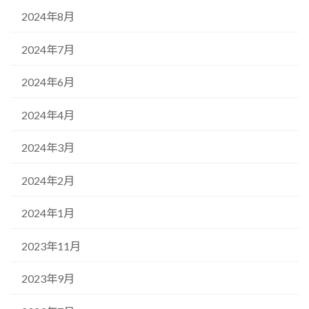
2024年8月
2024年7月
2024年6月
2024年4月
2024年3月
2024年2月
2024年1月
2023年11月
2023年9月