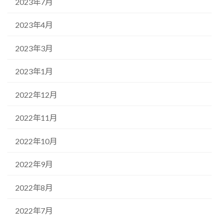
2023年7月
2023年4月
2023年3月
2023年1月
2022年12月
2022年11月
2022年10月
2022年9月
2022年8月
2022年7月