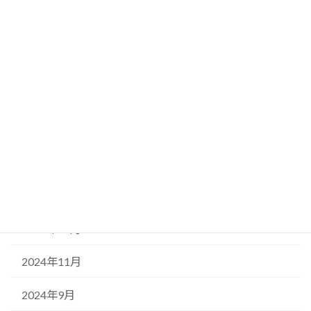
板橋区の情報
月別アーカイブ
2025年8月
2025年5月
2025年3月
2025年2月
2024年12月
2024年11月
2024年9月