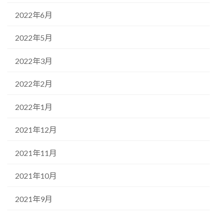
2022年6月
2022年5月
2022年3月
2022年2月
2022年1月
2021年12月
2021年11月
2021年10月
2021年9月