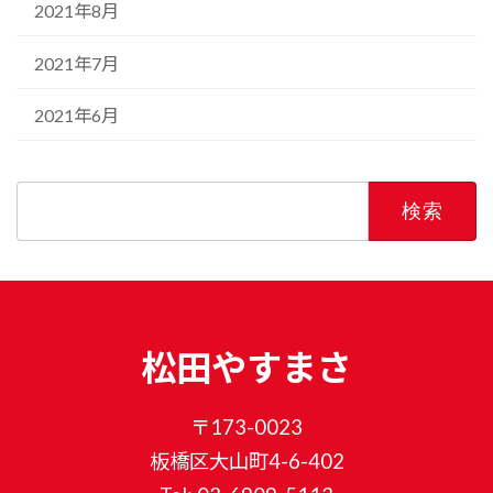
2021年8月
2021年7月
2021年6月
検
索:
松田やすまさ
〒173-0023
板橋区大山町4-6-402