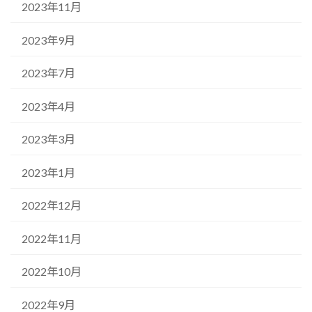
2023年11月
2023年9月
2023年7月
2023年4月
2023年3月
2023年1月
2022年12月
2022年11月
2022年10月
2022年9月