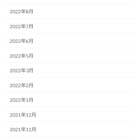
2022年8月
2022年7月
2022年6月
2022年5月
2022年3月
2022年2月
2022年1月
2021年12月
2021年11月