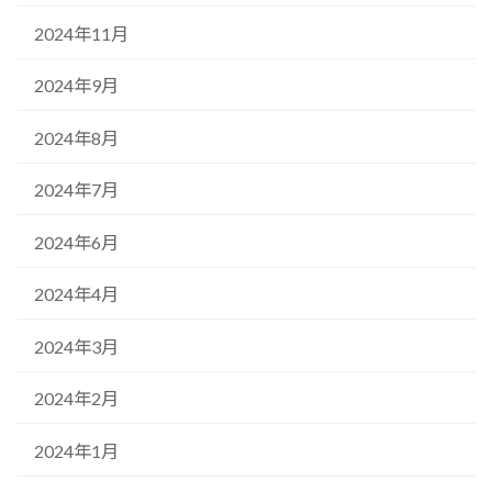
2024年11月
2024年9月
2024年8月
2024年7月
2024年6月
2024年4月
2024年3月
2024年2月
2024年1月