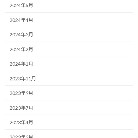
2024年6月
2024年4月
2024年3月
2024年2月
2024年1月
2023年11月
2023年9月
2023年7月
2023年4月
2023年3月