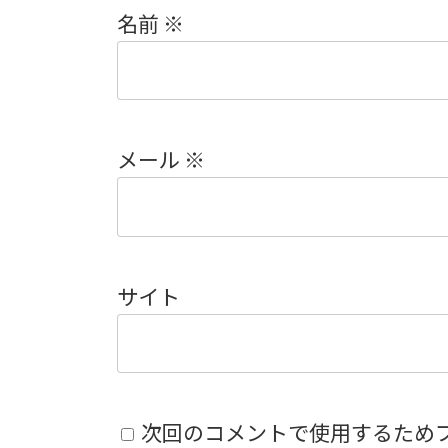
名前
※
メール
※
サイト
次回のコメントで使用するため