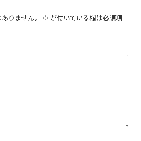
はありません。
※
が付いている欄は必須項