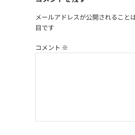
メールアドレスが公開されること
目です
コメント
※