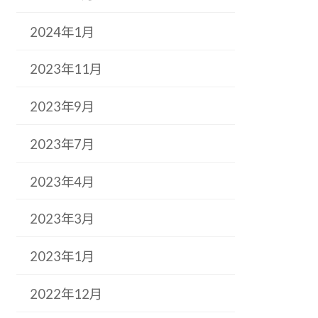
2024年1月
2023年11月
2023年9月
2023年7月
2023年4月
2023年3月
2023年1月
2022年12月