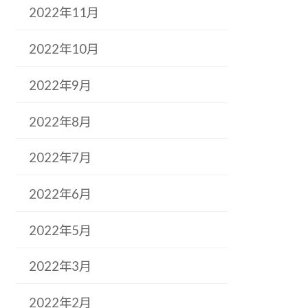
2022年11月
2022年10月
2022年9月
2022年8月
2022年7月
2022年6月
2022年5月
2022年3月
2022年2月