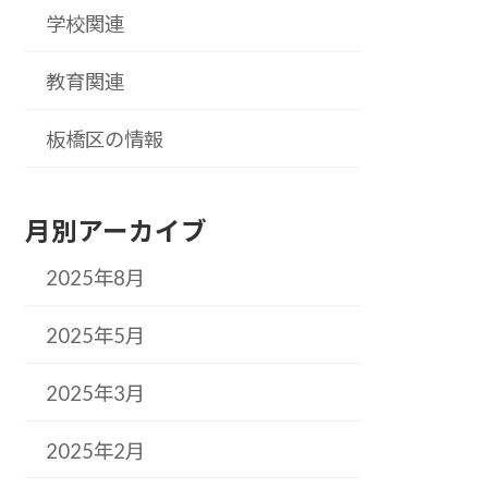
学校関連
教育関連
板橋区の情報
月別アーカイブ
2025年8月
2025年5月
2025年3月
2025年2月