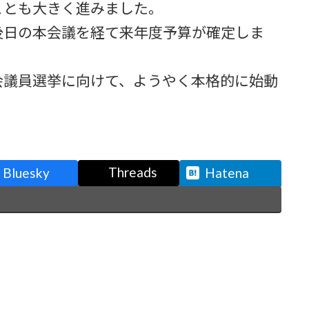
ことも大きく進みました。
後日の本会議を経て来年度予算が確定しま
会議員選挙に向けて、ようやく本格的に始動
Threads
Bluesky
Hatena