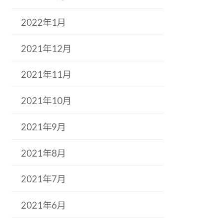
2022年1月
2021年12月
2021年11月
2021年10月
2021年9月
2021年8月
2021年7月
2021年6月