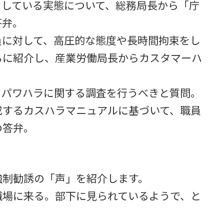
をしている実態について、総務局長から「庁
答弁。
員に対して、高圧的な態度や長時間拘束をし
もに紹介し、産業労働局長からカスタマーハ
・パワハラに関する調査を行うべきと質問。
成するカスハラマニュアルに基づいて、職員
の答弁。
強制勧誘の「声」を紹介します。
職場に来る。部下に見られているようで、と