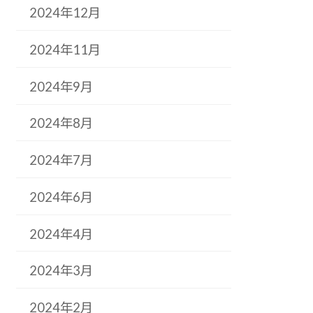
2024年12月
2024年11月
2024年9月
2024年8月
2024年7月
2024年6月
2024年4月
2024年3月
2024年2月