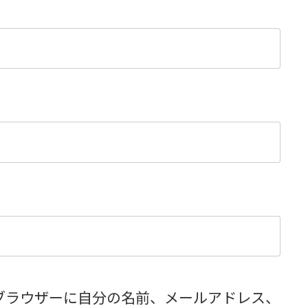
ブラウザーに自分の名前、メールアドレス、