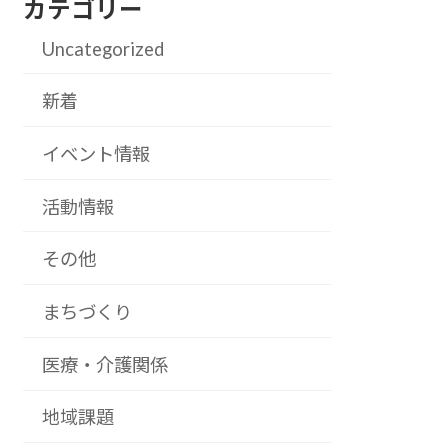
カテゴリー
Uncategorized
新着
イベント情報
活動情報
その他
まちづくり
医療・介護関係
地域課題