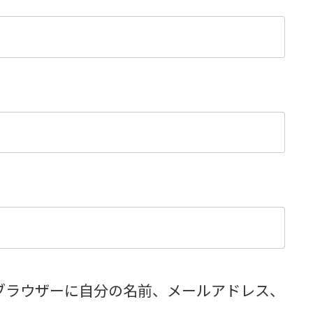
ブラウザーに自分の名前、メールアドレス、