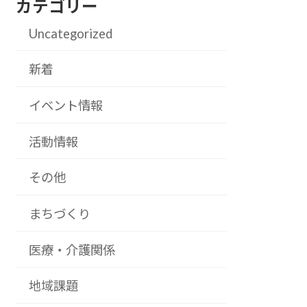
カテゴリー
Uncategorized
新着
イベント情報
活動情報
その他
まちづくり
医療・介護関係
地域課題