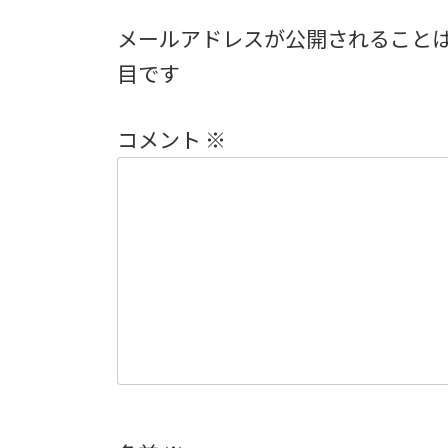
メールアドレスが公開されること
目です
コメント
※