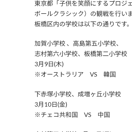
東京都「子供を笑顔にするプロジ
ボールクラシック）の観戦を行い
板橋区内の学校は以下の通りです
加賀小学校 、高島第五小学校、
志村第六小学校、板橋第二小学校
3月9日(木)
※オーストラリア VS 韓国
下赤塚小学校、成増ヶ丘小学校
3月10日(金)
※チェコ共和国 VS 中国