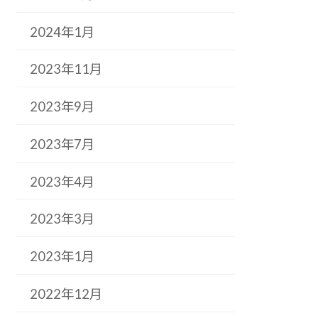
2024年1月
2023年11月
2023年9月
2023年7月
2023年4月
2023年3月
2023年1月
2022年12月