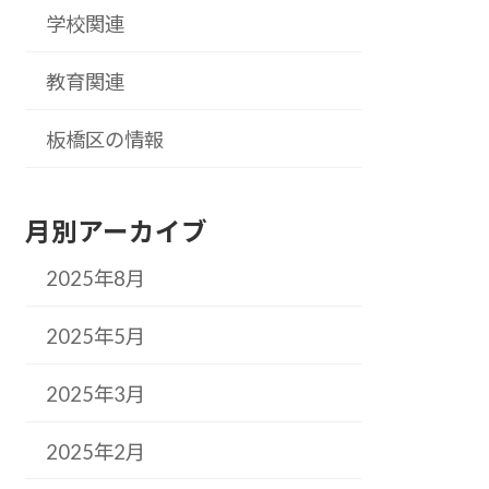
学校関連
教育関連
板橋区の情報
月別アーカイブ
2025年8月
2025年5月
2025年3月
2025年2月