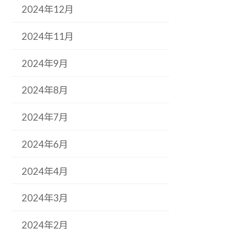
2024年12月
2024年11月
2024年9月
2024年8月
2024年7月
2024年6月
2024年4月
2024年3月
2024年2月