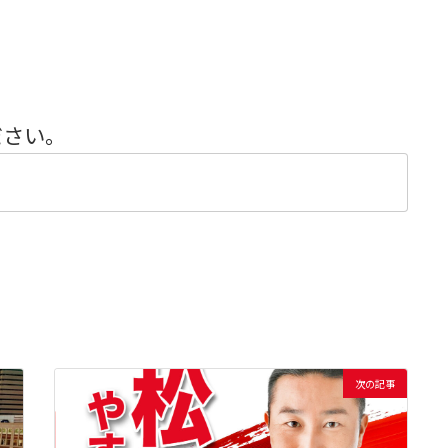
ださい。
次の記事