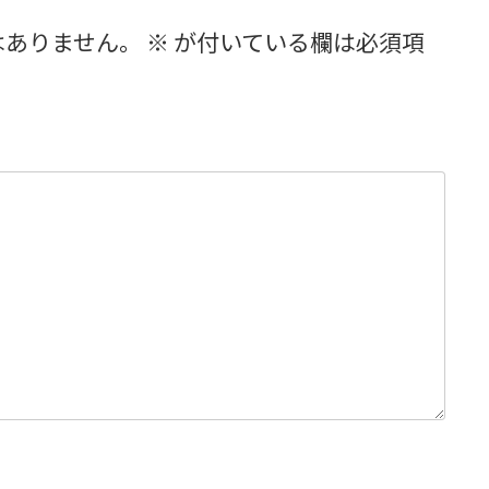
はありません。
※
が付いている欄は必須項