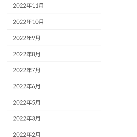
2022年11月
2022年10月
2022年9月
2022年8月
2022年7月
2022年6月
2022年5月
2022年3月
2022年2月