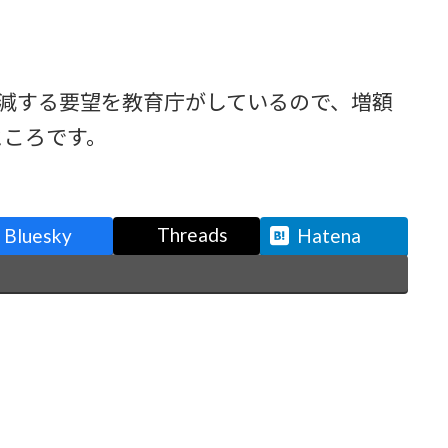
。
減する要望を教育庁がしているので、増額
ところです。
Threads
Bluesky
Hatena