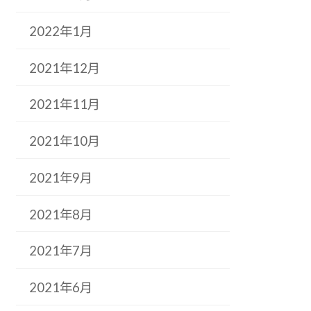
2022年1月
2021年12月
2021年11月
2021年10月
2021年9月
2021年8月
2021年7月
2021年6月