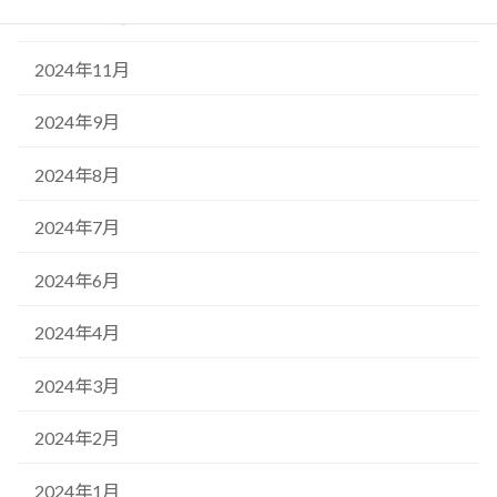
2024年12月
2024年11月
2024年9月
2024年8月
2024年7月
2024年6月
2024年4月
2024年3月
2024年2月
2024年1月