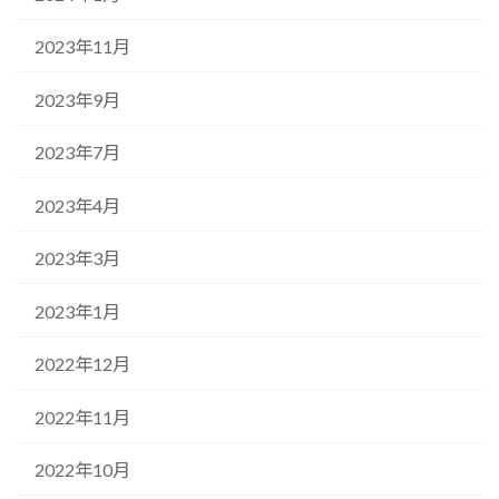
2023年11月
2023年9月
2023年7月
2023年4月
2023年3月
2023年1月
2022年12月
2022年11月
2022年10月