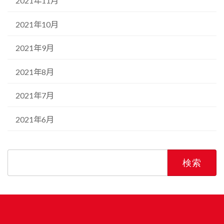
2021年11月
2021年10月
2021年9月
2021年8月
2021年7月
2021年6月
検
索: