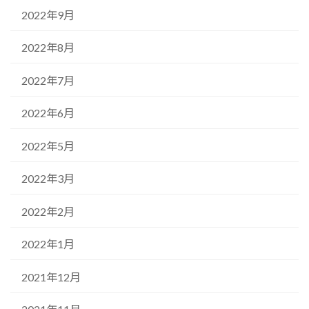
2022年9月
2022年8月
2022年7月
2022年6月
2022年5月
2022年3月
2022年2月
2022年1月
2021年12月