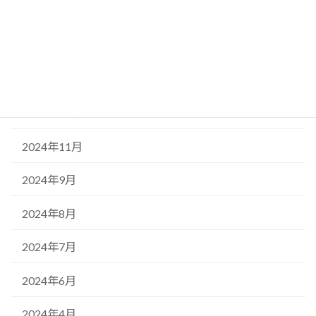
2025年5月
2025年3月
2025年2月
2024年12月
2024年11月
2024年9月
2024年8月
2024年7月
2024年6月
2024年4月