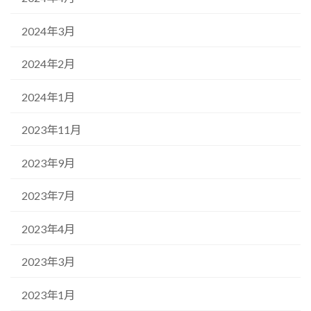
2024年3月
2024年2月
2024年1月
2023年11月
2023年9月
2023年7月
2023年4月
2023年3月
2023年1月