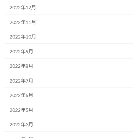
2022年12月
2022年11月
2022年10月
2022年9月
2022年8月
2022年7月
2022年6月
2022年5月
2022年3月