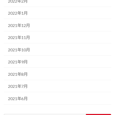
2022年2月
2022年1月
2021年12月
2021年11月
2021年10月
2021年9月
2021年8月
2021年7月
2021年6月