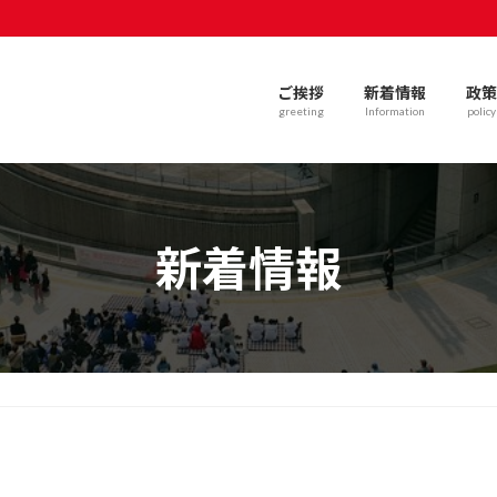
ご挨拶
新着情報
政策
greeting
Information
policy
新着情報