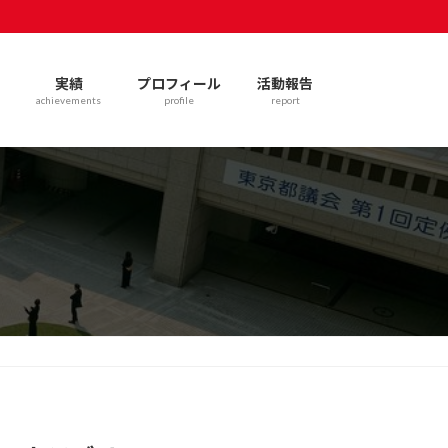
実績
プロフィール
活動報告
achievements
profile
report