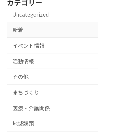
カテゴリー
Uncategorized
新着
イベント情報
活動情報
その他
まちづくり
医療・介護関係
地域課題