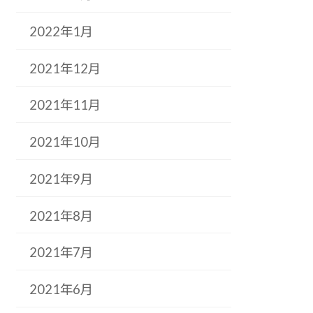
2022年1月
2021年12月
2021年11月
2021年10月
2021年9月
2021年8月
2021年7月
2021年6月