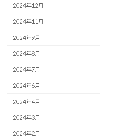
2024年12月
2024年11月
2024年9月
2024年8月
2024年7月
2024年6月
2024年4月
2024年3月
2024年2月