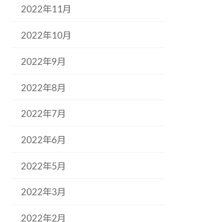
2022年11月
2022年10月
2022年9月
2022年8月
2022年7月
2022年6月
2022年5月
2022年3月
2022年2月