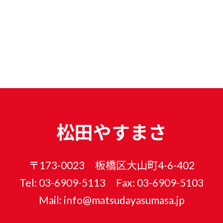
松田やすまさ
〒173-0023 板橋区大山町4-6-402
Tel: 03-6909-5113 Fax: 03-6909-5103
Mail: info@matsudayasumasa.jp