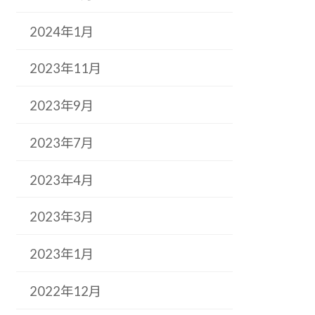
2024年1月
2023年11月
2023年9月
2023年7月
2023年4月
2023年3月
2023年1月
2022年12月