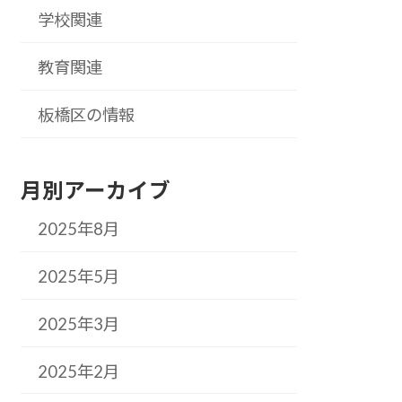
学校関連
教育関連
板橋区の情報
月別アーカイブ
2025年8月
2025年5月
2025年3月
2025年2月