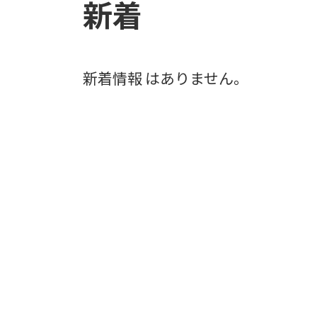
新着
新着情報 はありません。